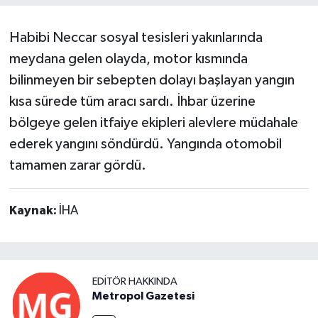
Habibi Neccar sosyal tesisleri yakınlarında
meydana gelen olayda, motor kısmında
bilinmeyen bir sebepten dolayı başlayan yangın
kısa sürede tüm aracı sardı. İhbar üzerine
bölgeye gelen itfaiye ekipleri alevlere müdahale
ederek yangını söndürdü. Yangında otomobil
tamamen zarar gördü.
Kaynak:
İHA
EDITÖR HAKKINDA
Metropol Gazetesi