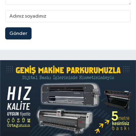
Gönder