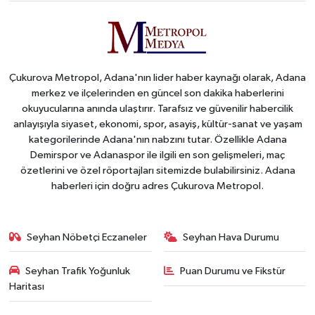
Çukurova Metropol, Adana'nın lider haber kaynağı olarak, Adana
merkez ve ilçelerinden en güncel son dakika haberlerini
okuyucularına anında ulaştırır. Tarafsız ve güvenilir habercilik
anlayışıyla siyaset, ekonomi, spor, asayiş, kültür-sanat ve yaşam
kategorilerinde Adana'nın nabzını tutar. Özellikle Adana
Demirspor ve Adanaspor ile ilgili en son gelişmeleri, maç
özetlerini ve özel röportajları sitemizde bulabilirsiniz. Adana
haberleri için doğru adres Çukurova Metropol.
Seyhan Nöbetçi Eczaneler
Seyhan Hava Durumu
Seyhan Trafik Yoğunluk
Puan Durumu ve Fikstür
Haritası