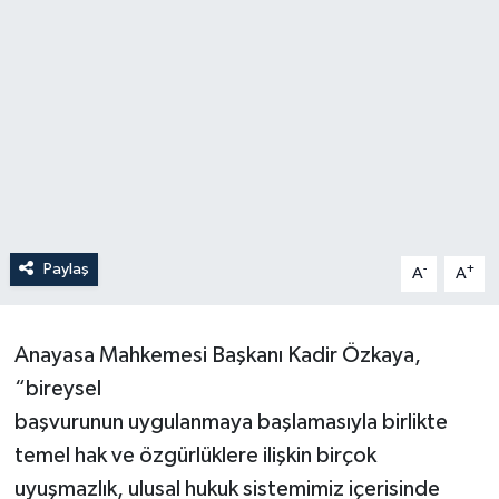
Paylaş
-
+
A
A
Anayasa Mahkemesi Başkanı Kadir Özkaya,
“bireysel
başvurunun uygulanmaya başlamasıyla birlikte
temel hak ve özgürlüklere ilişkin birçok
uyuşmazlık, ulusal hukuk sistemimiz içerisinde