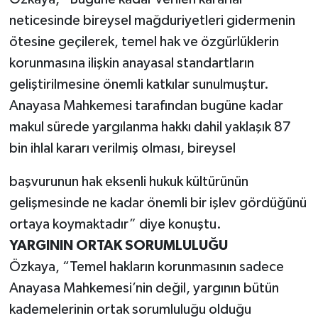
neticesinde bireysel mağduriyetleri gidermenin
ötesine geçilerek, temel hak ve özgürlüklerin
korunmasına ilişkin anayasal standartların
geliştirilmesine önemli katkılar sunulmuştur.
Anayasa Mahkemesi tarafından bugüne kadar
makul sürede yargılanma hakkı dahil yaklaşık 87
bin ihlal kararı verilmiş olması, bireysel
başvurunun hak eksenli hukuk kültürünün
gelişmesinde ne kadar önemli bir işlev gördüğünü
ortaya koymaktadır” diye konuştu.
YARGININ ORTAK SORUMLULUĞU
Özkaya, “Temel hakların korunmasının sadece
Anayasa Mahkemesi’nin değil, yargının bütün
kademelerinin ortak sorumluluğu olduğu