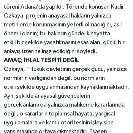
töreni Adana’da yapıldı. Törende konuşan Kadir
Özkaya, projenin anayasal hakların yalnızca
metinlerde korunmasının yeterli olmadığını, asıl
önemli olanın; bu hakların gündelik hayatta
etkili bir şekilde yaşatılmasını esas alan, güçlü bir
anlayış üzerine inşa edildiğini söyledi.
AMAÇ; İHLAL TESPİTİ DEĞİL
Özkaya, “Hukuk devletinin gerçek gücü, yalnızca
normların varlığından değil, bu normların
etkili şekilde uygulanmasından kaynaklanmaktadır.
Aynı şekilde anayasal güvencelerin
gerçek anlamı da yalnızca mahkeme kararlarında
değil, o kararların toplumsal hayata, yargısal
uygulamalara ve kamu otoritesinin işleyişine
yansımasında ortaya çıkmaktadır. Esasen