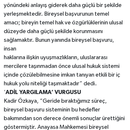
yönündeki anlayış giderek daha güçlü bir şekilde
yerleşmektedir. Bireysel başvurunun temel
amacı; bireyin temel hak ve özgürlüklerinin ulusal
düzeyde daha güçlü şekilde korunmasını
sağlamaktır. Bunun yanında bireysel başvuru,
insan
haklarına ilişkin uyuşmazlıkların, uluslararası
mercilere taşınmadan önce ulusal hukuk sistemi
içinde çözülebilmesine imkan tanıyan etkili bir iç
hukuk yolu niteliği taşımaktadır” dedi.
‘
ADİL YARGILAMA’ VURGUSU
Kadir Özkaya, “Geride bıraktığımız süreç,
bireysel başvuru sisteminin bu hedefler
bakımından son derece önemli sonuçlar ürettiğini
göstermiştir. Anayasa Mahkemesi bireysel