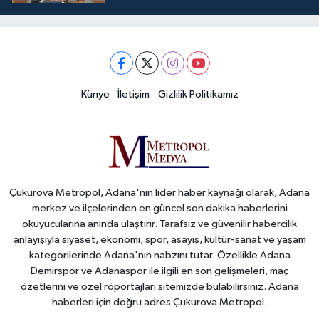
Künye
İletişim
Gizlilik Politikamız
Çukurova Metropol, Adana'nın lider haber kaynağı olarak, Adana
merkez ve ilçelerinden en güncel son dakika haberlerini
okuyucularına anında ulaştırır. Tarafsız ve güvenilir habercilik
anlayışıyla siyaset, ekonomi, spor, asayiş, kültür-sanat ve yaşam
kategorilerinde Adana'nın nabzını tutar. Özellikle Adana
Demirspor ve Adanaspor ile ilgili en son gelişmeleri, maç
özetlerini ve özel röportajları sitemizde bulabilirsiniz. Adana
haberleri için doğru adres Çukurova Metropol.