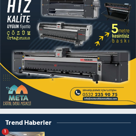
Trend Haberler
1