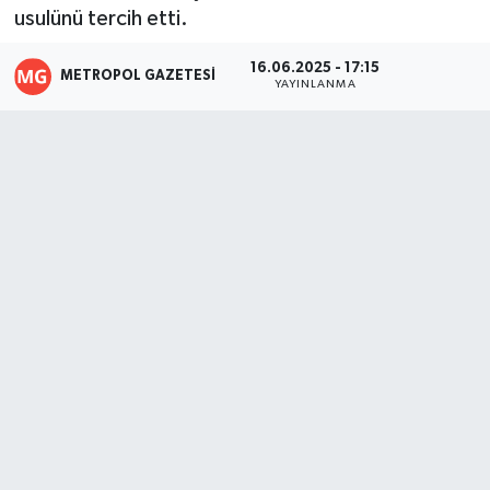
usulünü tercih etti.
16.06.2025 - 17:15
METROPOL GAZETESI
YAYINLANMA