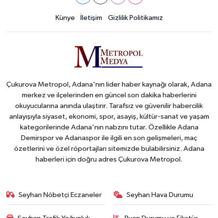
Künye
İletişim
Gizlilik Politikamız
Çukurova Metropol, Adana'nın lider haber kaynağı olarak, Adana
merkez ve ilçelerinden en güncel son dakika haberlerini
okuyucularına anında ulaştırır. Tarafsız ve güvenilir habercilik
anlayışıyla siyaset, ekonomi, spor, asayiş, kültür-sanat ve yaşam
kategorilerinde Adana'nın nabzını tutar. Özellikle Adana
Demirspor ve Adanaspor ile ilgili en son gelişmeleri, maç
özetlerini ve özel röportajları sitemizde bulabilirsiniz. Adana
haberleri için doğru adres Çukurova Metropol.
Seyhan Nöbetçi Eczaneler
Seyhan Hava Durumu