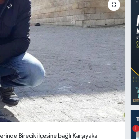
1
erinde Birecik ilçesine bağlı Karşıyaka