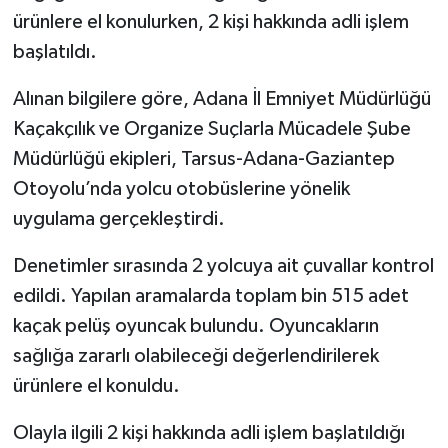
ürünlere el konulurken, 2 kişi hakkında adli işlem
başlatıldı.
Alınan bilgilere göre, Adana İl Emniyet Müdürlüğü
Kaçakçılık ve Organize Suçlarla Mücadele Şube
Müdürlüğü ekipleri, Tarsus-Adana-Gaziantep
Otoyolu’nda yolcu otobüslerine yönelik
uygulama gerçekleştirdi.
Denetimler sırasında 2 yolcuya ait çuvallar kontrol
edildi. Yapılan aramalarda toplam bin 515 adet
kaçak pelüş oyuncak bulundu. Oyuncakların
sağlığa zararlı olabileceği değerlendirilerek
ürünlere el konuldu.
Olayla ilgili 2 kişi hakkında adli işlem başlatıldığı