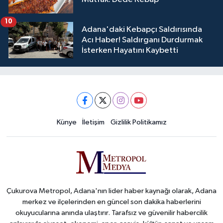
10
Adana'daki Kebapçı Saldırısında
Acı Haber! Saldırganı Durdurmak
İsterken Hayatını Kaybetti
Künye
İletişim
Gizlilik Politikamız
Çukurova Metropol, Adana'nın lider haber kaynağı olarak, Adana
merkez ve ilçelerinden en güncel son dakika haberlerini
okuyucularına anında ulaştırır. Tarafsız ve güvenilir habercilik