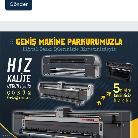
Gönder