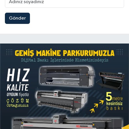
Gönder