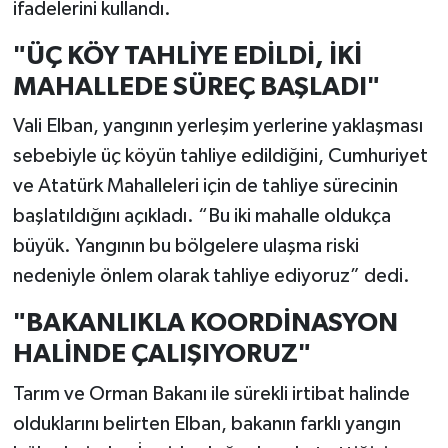
ifadelerini kullandı.
"ÜÇ KÖY TAHLİYE EDİLDİ, İKİ
MAHALLEDE SÜREÇ BAŞLADI"
Vali Elban, yangının yerleşim yerlerine yaklaşması
sebebiyle üç köyün tahliye edildiğini, Cumhuriyet
ve Atatürk Mahalleleri için de tahliye sürecinin
başlatıldığını açıkladı. “Bu iki mahalle oldukça
büyük. Yangının bu bölgelere ulaşma riski
nedeniyle önlem olarak tahliye ediyoruz” dedi.
"BAKANLIKLA KOORDİNASYON
HALİNDE ÇALIŞIYORUZ"
Tarım ve Orman Bakanı ile sürekli irtibat halinde
olduklarını belirten Elban, bakanın farklı yangın