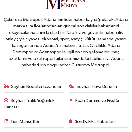
Çukurova Metropol, Adana'nın lider haber kaynağı olarak, Adana
merkez ve ilçelerinden en güncel son dakika haberlerini
okuyucularına anında ulaştırır. Tarafsız ve güvenilir habercilik
anlayışıyla siyaset, ekonomi, spor, asayiş, kültür-sanat ve yaşam
kategorilerinde Adana'nın nabzını tutar. Özellikle Adana
Demirspor ve Adanaspor ile ilgili en son gelişmeleri, maç
özetlerini ve özel röportajları sitemizde bulabilirsiniz. Adana
haberleri için doğru adres Çukurova Metropol.
Seyhan Nöbetçi Eczaneler
Seyhan Hava Durumu
Seyhan Trafik Yoğunluk
Puan Durumu ve Fikstür
Haritası
Tüm Manşetler
Son Dakika Haberleri