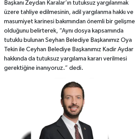
Başkanı Zeydan Karalar’ın tutuksuz yargılanmak
üzere tahliye edilmesinin, adil yargılanma hakkı ve
masumiyet karinesi bakımından önemli bir gelişme
olduğunu belirterek, “Aynı dosya kapsamında
tutuklu bulunan Seyhan Belediye Başkanımız Oya
Tekin ile Ceyhan Belediye Başkanımız Kadir Aydar
hakkında da tutuksuz yargılama kararı verilmesi
gerektiğine inanıyoruz.” dedi.