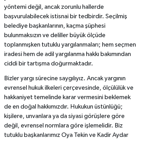
yöntemi değil, ancak zorunlu hallerde
başvurulabilecek istisnai bir tedbirdir. Seçilmiş
belediye başkanlarının, kaçma şüphesi
bulunmaksızın ve deliller büyük ölçüde
toplanmışken tutuklu yargılanmaları; hem seçmen
iradesi hem de adil yargılanma hakkı bakımından
ciddi bir tartışma doğurmaktadır.
Bizler yargı sürecine saygılıyız. Ancak yargının
evrensel hukuk ilkeleri çerçevesinde, ölçülülük ve
hakkaniyet temelinde karar vermesini beklemek
de en doğal hakkımızdır. Hukukun üstünlüğü;
kişilere, unvanlara ya da siyasi görüşlere göre
değil, evrensel normlara göre işlemelidir. Biz
tutuklu başkanlarımız Oya Tekin ve Kadir Aydar