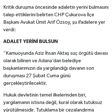
Kritik duruşma öncesinde adaletin yerini bulmasını
talep ettiklerini belirten CHP Çukurova İlçe
Başkanı Avukat Ümit Arif Özsoy, şu ifadelere yer
verdi:
ADALET YERİNİ BULSUN
“Kamuoyunda Aziz İhsan Aktaş suç örgütü davası
olarak bilinen ve Adana’dan belediye
başkanlarımızın da yargılandığı davanın son
duruşması 27 Şubat Cuma günü
gerçekleştirilecektir.
Hukuk devletinin temel ilkelerinden biri,
yargılamanın istisna değil, kural olarak tutuksuz
yürütülmesidir. Tutuklama bir cezalandırma