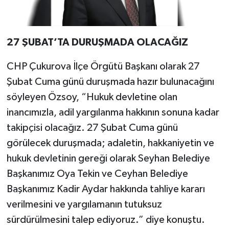
27 ŞUBAT’TA DURUŞMADA OLACAĞIZ
CHP Çukurova İlçe Örgütü Başkanı olarak 27
Şubat Cuma günü duruşmada hazır bulunacağını
söyleyen Özsoy, “Hukuk devletine olan
inancımızla, adil yargılanma hakkının sonuna kadar
takipçisi olacağız. 27 Şubat Cuma günü
görülecek duruşmada; adaletin, hakkaniyetin ve
hukuk devletinin gereği olarak Seyhan Belediye
Başkanımız Oya Tekin ve Ceyhan Belediye
Başkanımız Kadir Aydar hakkında tahliye kararı
verilmesini ve yargılamanın tutuksuz
sürdürülmesini talep ediyoruz.” diye konuştu.