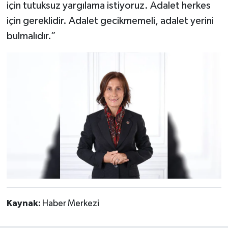
için tutuksuz yargılama istiyoruz. Adalet herkes
için gereklidir. Adalet gecikmemeli, adalet yerini
bulmalıdır.”
Kaynak:
Haber Merkezi