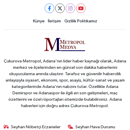
Künye
İletişim
Gizlilik Politikamız
Çukurova Metropol, Adana'nın lider haber kaynağı olarak, Adana
merkez ve ilçelerinden en güncel son dakika haberlerini
okuyucularına anında ulaştırır. Tarafsız ve güvenilir habercilik
anlayışıyla siyaset, ekonomi, spor, asayiş, kültür-sanat ve yaşam
kategorilerinde Adana'nın nabzını tutar. Özellikle Adana
Demirspor ve Adanaspor ile ilgili en son gelişmeleri, maç
özetlerini ve özel röportajları sitemizde bulabilirsiniz. Adana
haberleri için doğru adres Çukurova Metropol.
Seyhan Nöbetçi Eczaneler
Seyhan Hava Durumu