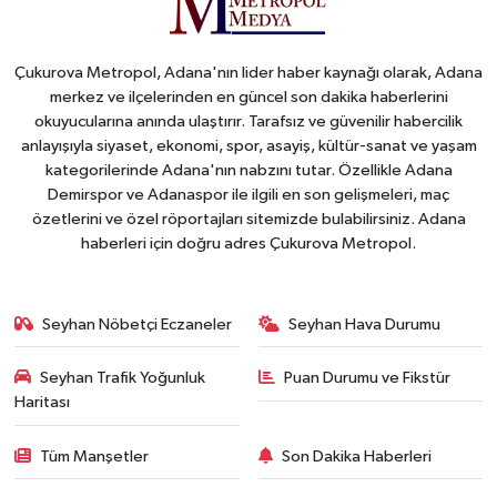
Çukurova Metropol, Adana'nın lider haber kaynağı olarak, Adana
merkez ve ilçelerinden en güncel son dakika haberlerini
okuyucularına anında ulaştırır. Tarafsız ve güvenilir habercilik
anlayışıyla siyaset, ekonomi, spor, asayiş, kültür-sanat ve yaşam
kategorilerinde Adana'nın nabzını tutar. Özellikle Adana
Demirspor ve Adanaspor ile ilgili en son gelişmeleri, maç
özetlerini ve özel röportajları sitemizde bulabilirsiniz. Adana
haberleri için doğru adres Çukurova Metropol.
Seyhan Nöbetçi Eczaneler
Seyhan Hava Durumu
Seyhan Trafik Yoğunluk
Puan Durumu ve Fikstür
Haritası
Tüm Manşetler
Son Dakika Haberleri