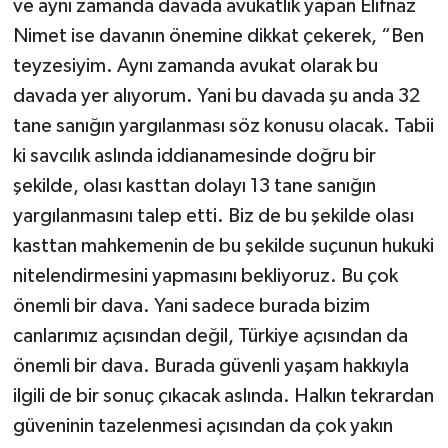
ve aynı zamanda davada avukatlık yapan Elifnaz
Nimet ise davanın önemine dikkat çekerek, “Ben
teyzesiyim. Aynı zamanda avukat olarak bu
davada yer alıyorum. Yani bu davada şu anda 32
tane sanığın yargılanması söz konusu olacak. Tabii
ki savcılık aslında iddianamesinde doğru bir
şekilde, olası kasttan dolayı 13 tane sanığın
yargılanmasını talep etti. Biz de bu şekilde olası
kasttan mahkemenin de bu şekilde suçunun hukuki
nitelendirmesini yapmasını bekliyoruz. Bu çok
önemli bir dava. Yani sadece burada bizim
canlarımız açısından değil, Türkiye açısından da
önemli bir dava. Burada güvenli yaşam hakkıyla
ilgili de bir sonuç çıkacak aslında. Halkın tekrardan
güveninin tazelenmesi açısından da çok yakın