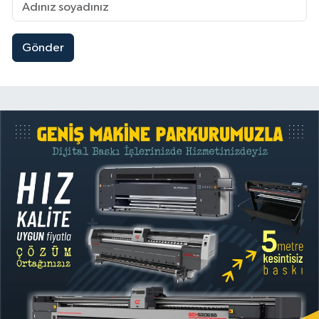
Gönder