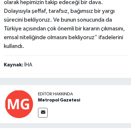
olarak hepimizin takip edeceği bir dava.
Dolayısıyla şeffaf, tarafsız, bağımsız bir yargı
sürecini bekliyoruz. Ve bunun sonucunda da
Türkiye açısından çok önemli bir kararın çıkmasını,
emsal niteliğinde olmasını bekliyoruz” ifadelerini
kullandı.
Kaynak:
İHA
EDITÖR HAKKINDA
Metropol Gazetesi