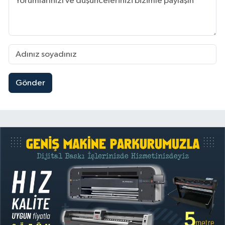
Gönder