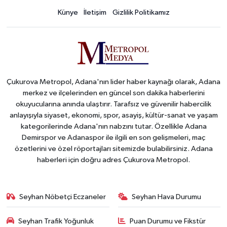
Künye
İletişim
Gizlilik Politikamız
Çukurova Metropol, Adana'nın lider haber kaynağı olarak, Adana
merkez ve ilçelerinden en güncel son dakika haberlerini
okuyucularına anında ulaştırır. Tarafsız ve güvenilir habercilik
anlayışıyla siyaset, ekonomi, spor, asayiş, kültür-sanat ve yaşam
kategorilerinde Adana'nın nabzını tutar. Özellikle Adana
Demirspor ve Adanaspor ile ilgili en son gelişmeleri, maç
özetlerini ve özel röportajları sitemizde bulabilirsiniz. Adana
haberleri için doğru adres Çukurova Metropol.
Seyhan Nöbetçi Eczaneler
Seyhan Hava Durumu
Seyhan Trafik Yoğunluk
Puan Durumu ve Fikstür