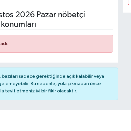
tos 2026 Pazar nöbetçi
 konumları
adı.
bazıları sadece gerektiğinde açık kalabilir veya
elemeyebilir. Bu nedenle, yola çıkmadan önce
teyit etmeniz iyi bir fikir olacaktır.