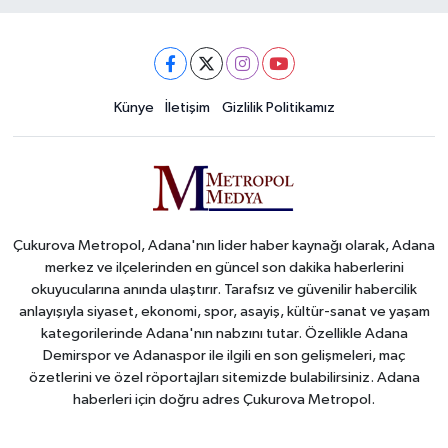
Künye
İletişim
Gizlilik Politikamız
Çukurova Metropol, Adana'nın lider haber kaynağı olarak, Adana
merkez ve ilçelerinden en güncel son dakika haberlerini
okuyucularına anında ulaştırır. Tarafsız ve güvenilir habercilik
anlayışıyla siyaset, ekonomi, spor, asayiş, kültür-sanat ve yaşam
kategorilerinde Adana'nın nabzını tutar. Özellikle Adana
Demirspor ve Adanaspor ile ilgili en son gelişmeleri, maç
özetlerini ve özel röportajları sitemizde bulabilirsiniz. Adana
haberleri için doğru adres Çukurova Metropol.