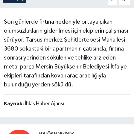
Son günlerde fırtına nedeniyle ortaya çıkan
olumsuzlukların giderilmesi için ekiplerin çalışması
sürüyor. Tarsus merkez Şehitlertepesi Mahallesi
3680 sokaktaki bir apartmanın çatısında, fırtına
sonrası yerinden sökülen ve tehlike arz eden
metal parça Mersin Büyükşehir Belediyesi İtfaiye
ekipleri tarafından kovalı araç aracılığıyla
bulunduğu yerden söküldü.
Kaynak:
İhlas Haber Ajansı
EDITÖR HAKKINDA