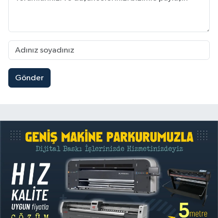
Gönder