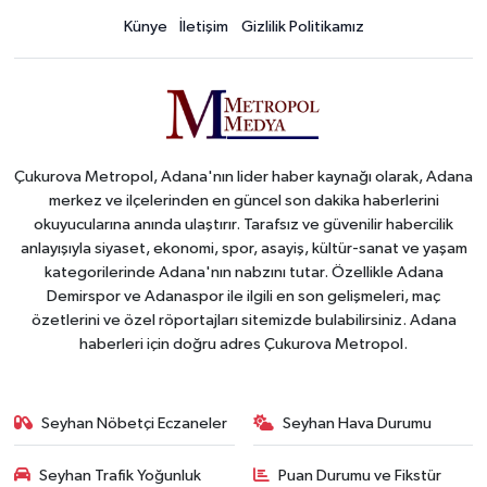
Künye
İletişim
Gizlilik Politikamız
Çukurova Metropol, Adana'nın lider haber kaynağı olarak, Adana
merkez ve ilçelerinden en güncel son dakika haberlerini
okuyucularına anında ulaştırır. Tarafsız ve güvenilir habercilik
anlayışıyla siyaset, ekonomi, spor, asayiş, kültür-sanat ve yaşam
kategorilerinde Adana'nın nabzını tutar. Özellikle Adana
Demirspor ve Adanaspor ile ilgili en son gelişmeleri, maç
özetlerini ve özel röportajları sitemizde bulabilirsiniz. Adana
haberleri için doğru adres Çukurova Metropol.
Seyhan Nöbetçi Eczaneler
Seyhan Hava Durumu
Seyhan Trafik Yoğunluk
Puan Durumu ve Fikstür