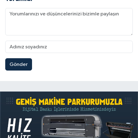
Gönder