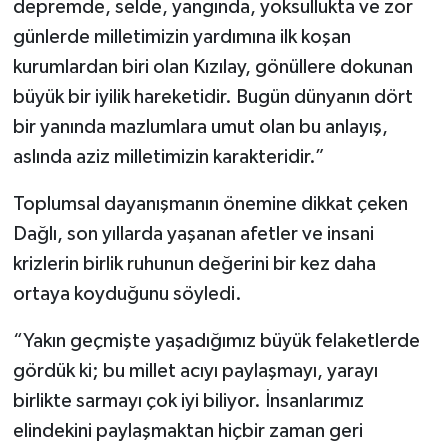
depremde, selde, yangında, yoksullukta ve zor
günlerde milletimizin yardımına ilk koşan
kurumlardan biri olan Kızılay, gönüllere dokunan
büyük bir iyilik hareketidir. Bugün dünyanın dört
bir yanında mazlumlara umut olan bu anlayış,
aslında aziz milletimizin karakteridir.”
Toplumsal dayanışmanın önemine dikkat çeken
Dağlı, son yıllarda yaşanan afetler ve insani
krizlerin birlik ruhunun değerini bir kez daha
ortaya koyduğunu söyledi.
“Yakın geçmişte yaşadığımız büyük felaketlerde
gördük ki; bu millet acıyı paylaşmayı, yarayı
birlikte sarmayı çok iyi biliyor. İnsanlarımız
elindekini paylaşmaktan hiçbir zaman geri