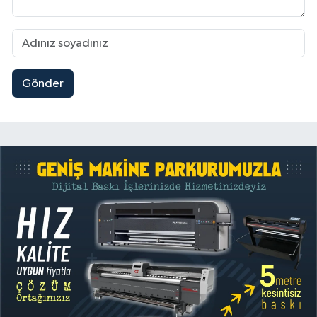
Gönder