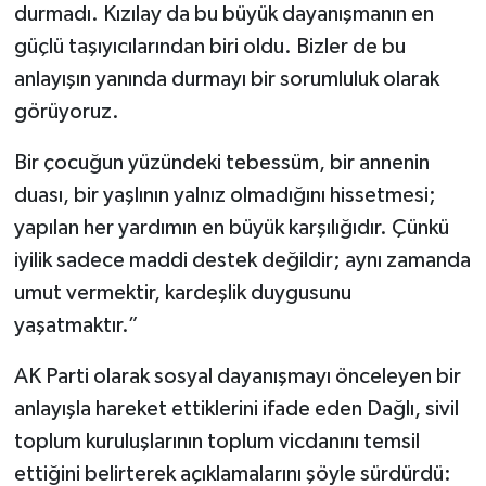
durmadı. Kızılay da bu büyük dayanışmanın en
güçlü taşıyıcılarından biri oldu. Bizler de bu
anlayışın yanında durmayı bir sorumluluk olarak
görüyoruz.
Bir çocuğun yüzündeki tebessüm, bir annenin
duası, bir yaşlının yalnız olmadığını hissetmesi;
yapılan her yardımın en büyük karşılığıdır. Çünkü
iyilik sadece maddi destek değildir; aynı zamanda
umut vermektir, kardeşlik duygusunu
yaşatmaktır.”
AK Parti olarak sosyal dayanışmayı önceleyen bir
anlayışla hareket ettiklerini ifade eden Dağlı, sivil
toplum kuruluşlarının toplum vicdanını temsil
ettiğini belirterek açıklamalarını şöyle sürdürdü: