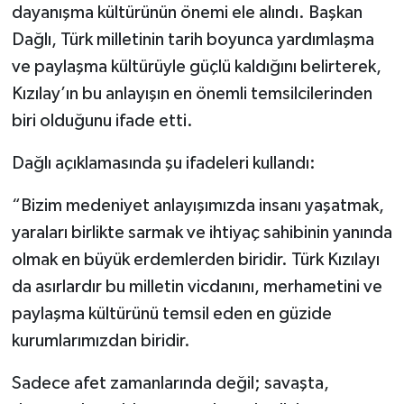
dayanışma kültürünün önemi ele alındı. Başkan
Dağlı, Türk milletinin tarih boyunca yardımlaşma
ve paylaşma kültürüyle güçlü kaldığını belirterek,
Kızılay’ın bu anlayışın en önemli temsilcilerinden
biri olduğunu ifade etti.
Dağlı açıklamasında şu ifadeleri kullandı:
“Bizim medeniyet anlayışımızda insanı yaşatmak,
yaraları birlikte sarmak ve ihtiyaç sahibinin yanında
olmak en büyük erdemlerden biridir. Türk Kızılayı
da asırlardır bu milletin vicdanını, merhametini ve
paylaşma kültürünü temsil eden en güzide
kurumlarımızdan biridir.
Sadece afet zamanlarında değil; savaşta,