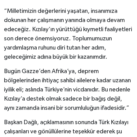
“Milletimizin değerlerini yaşatan, insanımıza
dokunan her çalışmanın yanında olmaya devam
edeceğiz. Kızılay’ın yürüttüğü kıymetli faaliyetleri
son derece önemsiyoruz. Toplumumuzun
yardımlaşma ruhunu diri tutan her adım,
geleceğimiz adına büyük bir kazanımdır.
Bugün Gazze’den Afrika’ya, deprem
bölgelerinden ihtiyaç sahibi ailelere kadar uzanan
iyilik eli; aslında Türkiye’nin vicdanıdır. Bu nedenle
Kızılay’a destek olmak sadece bir bağış değil,
aynı zamanda insani bir sorumluluğun ifadesidir.”
Başkan Dağlı, açıklamasının sonunda Türk Kızılayı
çalışanları ve gönüllülerine teşekkür ederek şu