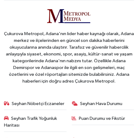
Çukurova Metropol, Adana'nın lider haber kaynağı olarak, Adana
merkez ve ilçelerinden en güncel son dakika haberlerini
okuyucularına anında ulaştırır. Tarafsız ve güvenilir habercilik
anlayışıyla siyaset, ekonomi, spor, asayiş, kültür-sanat ve yaşam
kategorilerinde Adana'nın nabzını tutar. Özellikle Adana
Demirspor ve Adanaspor ile ilgili en son gelişmeleri, maç
özetlerini ve özel röportajları sitemizde bulabilirsiniz. Adana
haberleri için doğru adres Çukurova Metropol.
Seyhan Nöbetçi Eczaneler
Seyhan Hava Durumu
Seyhan Trafik Yoğunluk
Puan Durumu ve Fikstür
Haritası