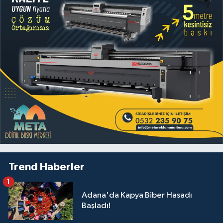
Trend Haberler
1
Adana'da Kapya Biber Hasadı
Başladı!