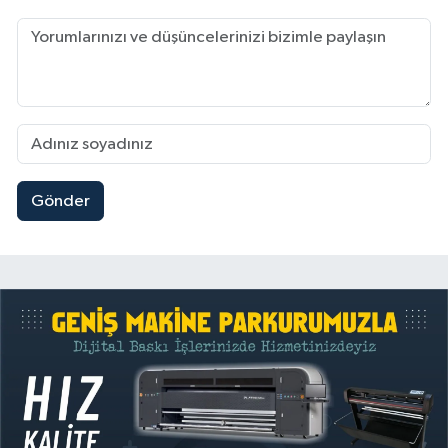
Gönder