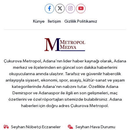
Künye
İletişim
Gizlilik Politikamız
Çukurova Metropol, Adana'nın lider haber kaynağı olarak, Adana
merkez ve ilçelerinden en güncel son dakika haberlerini
okuyucularına anında ulaştırır. Tarafsız ve güvenilir habercilik
anlayışıyla siyaset, ekonomi, spor, asayiş, kültür-sanat ve yaşam
kategorilerinde Adana'nın nabzını tutar. Özellikle Adana
Demirspor ve Adanaspor ile ilgili en son gelişmeleri, maç
özetlerini ve özel röportajları sitemizde bulabilirsiniz. Adana
haberleri için doğru adres Çukurova Metropol.
Seyhan Nöbetçi Eczaneler
Seyhan Hava Durumu