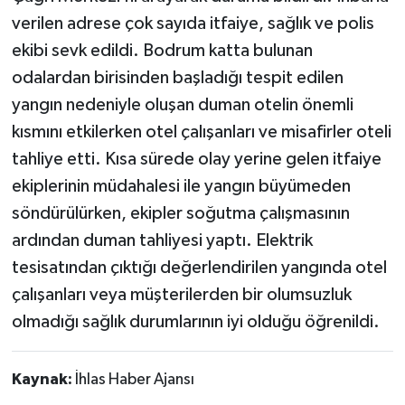
verilen adrese çok sayıda itfaiye, sağlık ve polis
ekibi sevk edildi. Bodrum katta bulunan
odalardan birisinden başladığı tespit edilen
yangın nedeniyle oluşan duman otelin önemli
kısmını etkilerken otel çalışanları ve misafirler oteli
tahliye etti. Kısa sürede olay yerine gelen itfaiye
ekiplerinin müdahalesi ile yangın büyümeden
söndürülürken, ekipler soğutma çalışmasının
ardından duman tahliyesi yaptı. Elektrik
tesisatından çıktığı değerlendirilen yangında otel
çalışanları veya müşterilerden bir olumsuzluk
olmadığı sağlık durumlarının iyi olduğu öğrenildi.
Kaynak:
İhlas Haber Ajansı