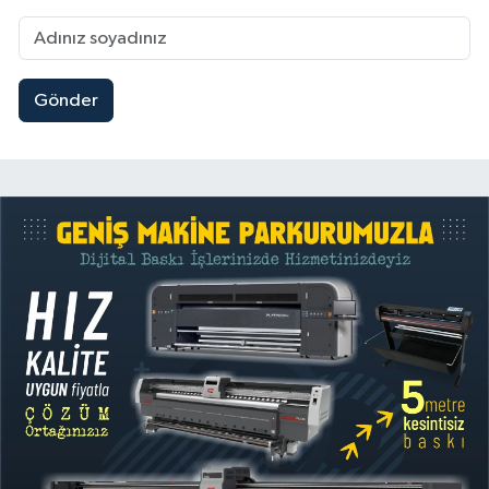
Gönder