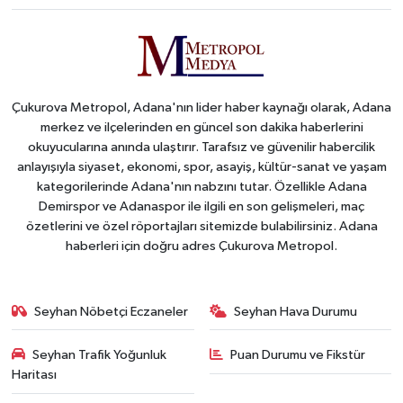
Çukurova Metropol, Adana'nın lider haber kaynağı olarak, Adana
merkez ve ilçelerinden en güncel son dakika haberlerini
okuyucularına anında ulaştırır. Tarafsız ve güvenilir habercilik
anlayışıyla siyaset, ekonomi, spor, asayiş, kültür-sanat ve yaşam
kategorilerinde Adana'nın nabzını tutar. Özellikle Adana
Demirspor ve Adanaspor ile ilgili en son gelişmeleri, maç
özetlerini ve özel röportajları sitemizde bulabilirsiniz. Adana
haberleri için doğru adres Çukurova Metropol.
Seyhan Nöbetçi Eczaneler
Seyhan Hava Durumu
Seyhan Trafik Yoğunluk
Puan Durumu ve Fikstür
Haritası