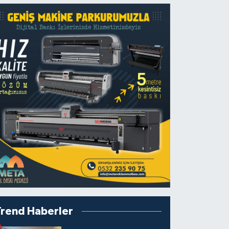
Trend Haberler