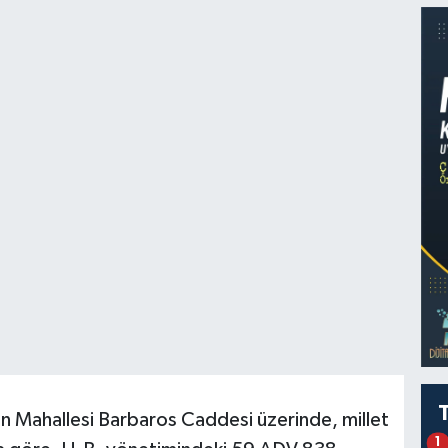
n Mahallesi Barbaros Caddesi üzerinde, millet
1