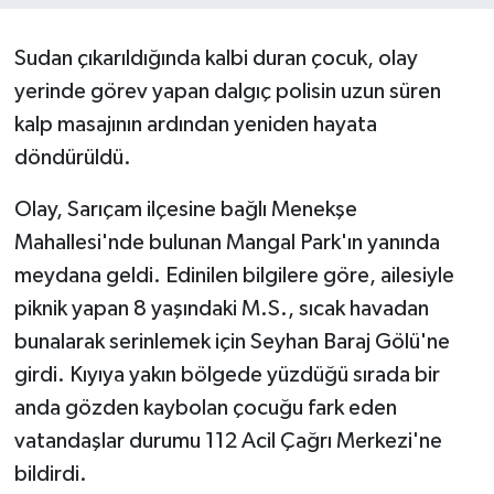
Sudan çıkarıldığında kalbi duran çocuk, olay
yerinde görev yapan dalgıç polisin uzun süren
kalp masajının ardından yeniden hayata
döndürüldü.
Olay, Sarıçam ilçesine bağlı Menekşe
Mahallesi'nde bulunan Mangal Park'ın yanında
meydana geldi. Edinilen bilgilere göre, ailesiyle
piknik yapan 8 yaşındaki M.S., sıcak havadan
bunalarak serinlemek için Seyhan Baraj Gölü'ne
girdi. Kıyıya yakın bölgede yüzdüğü sırada bir
anda gözden kaybolan çocuğu fark eden
vatandaşlar durumu 112 Acil Çağrı Merkezi'ne
bildirdi.