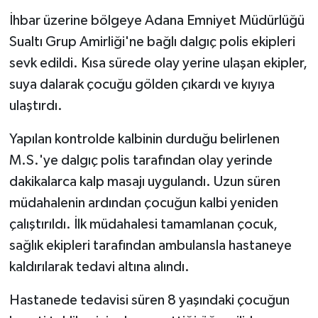
İhbar üzerine bölgeye Adana Emniyet Müdürlüğü
Sualtı Grup Amirliği'ne bağlı dalgıç polis ekipleri
sevk edildi. Kısa sürede olay yerine ulaşan ekipler,
suya dalarak çocuğu gölden çıkardı ve kıyıya
ulaştırdı.
Yapılan kontrolde kalbinin durduğu belirlenen
M.S.'ye dalgıç polis tarafından olay yerinde
dakikalarca kalp masajı uygulandı. Uzun süren
müdahalenin ardından çocuğun kalbi yeniden
çalıştırıldı. İlk müdahalesi tamamlanan çocuk,
sağlık ekipleri tarafından ambulansla hastaneye
kaldırılarak tedavi altına alındı.
Hastanede tedavisi süren 8 yaşındaki çocuğun