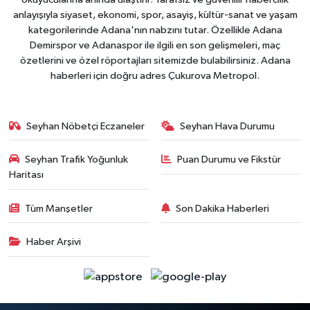
anlayışıyla siyaset, ekonomi, spor, asayiş, kültür-sanat ve yaşam
kategorilerinde Adana'nın nabzını tutar. Özellikle Adana
Demirspor ve Adanaspor ile ilgili en son gelişmeleri, maç
özetlerini ve özel röportajları sitemizde bulabilirsiniz. Adana
haberleri için doğru adres Çukurova Metropol.
Seyhan Nöbetçi Eczaneler
Seyhan Hava Durumu
Seyhan Trafik Yoğunluk
Puan Durumu ve Fikstür
Haritası
Tüm Manşetler
Son Dakika Haberleri
Haber Arşivi