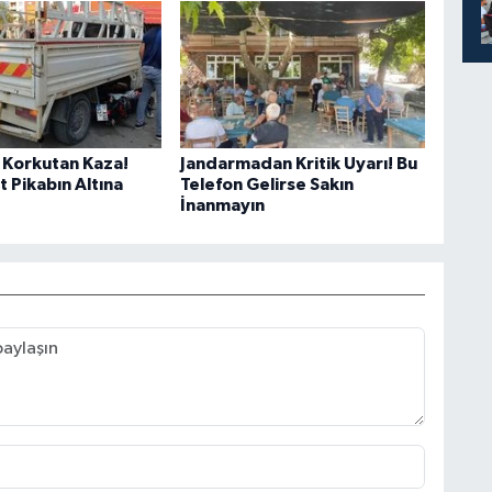
Korkutan Kaza!
Jandarmadan Kritik Uyarı! Bu
 Pikabın Altına
Telefon Gelirse Sakın
İnanmayın