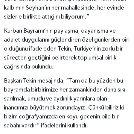
kalbimin Seyhan’ın her mahallesinde, her evinde
sizlerle birlikte attığını biliyorum.”
Kurban Bayramı’nın paylaşma, dayanışma ve
adalet duygularını güçlendiren özel günlerden biri
olduğunu ifade eden Tekin, Türkiye’nin zorlu bir
süreçten geçtiğini belirterek toplumsal birlik
çağrısında bulundu.
Başkan Tekin mesajında, “Tam da bu yüzden bu
bayramda birbirimize her zamankinden daha sıkı
sarılmak, umudu ve aydınlık yarınlara olan
inancımızı büyütmek zorundayız. Çünkü biliriz ki
bizim coğrafyamızda en koyu gecenin bile bir
sabahı vardır” ifadelerini kullandı.