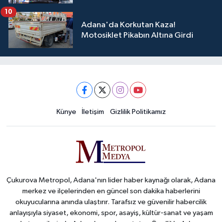
10
Adana'da Korkutan Kaza!
Motosiklet Pikabın Altına Girdi
Künye
İletişim
Gizlilik Politikamız
Çukurova Metropol, Adana'nın lider haber kaynağı olarak, Adana
merkez ve ilçelerinden en güncel son dakika haberlerini
okuyucularına anında ulaştırır. Tarafsız ve güvenilir habercilik
anlayışıyla siyaset, ekonomi, spor, asayiş, kültür-sanat ve yaşam