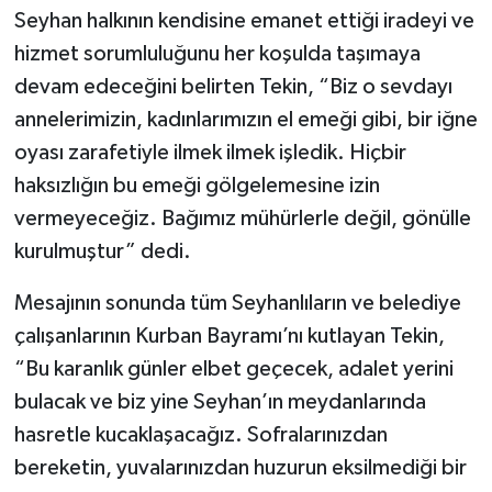
Seyhan halkının kendisine emanet ettiği iradeyi ve
hizmet sorumluluğunu her koşulda taşımaya
devam edeceğini belirten Tekin, “Biz o sevdayı
annelerimizin, kadınlarımızın el emeği gibi, bir iğne
oyası zarafetiyle ilmek ilmek işledik. Hiçbir
haksızlığın bu emeği gölgelemesine izin
vermeyeceğiz. Bağımız mühürlerle değil, gönülle
kurulmuştur” dedi.
Mesajının sonunda tüm Seyhanlıların ve belediye
çalışanlarının Kurban Bayramı’nı kutlayan Tekin,
“Bu karanlık günler elbet geçecek, adalet yerini
bulacak ve biz yine Seyhan’ın meydanlarında
hasretle kucaklaşacağız. Sofralarınızdan
bereketin, yuvalarınızdan huzurun eksilmediği bir