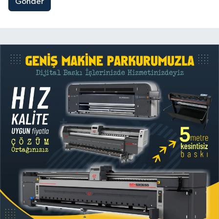
Gönder