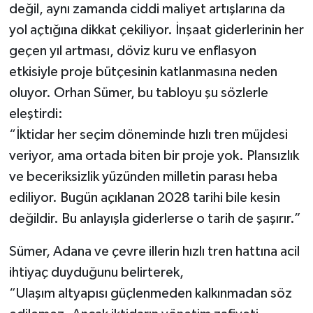
değil, aynı zamanda ciddi maliyet artışlarına da
yol açtığına dikkat çekiliyor. İnşaat giderlerinin her
geçen yıl artması, döviz kuru ve enflasyon
etkisiyle proje bütçesinin katlanmasına neden
oluyor. Orhan Sümer, bu tabloyu şu sözlerle
eleştirdi:
“İktidar her seçim döneminde hızlı tren müjdesi
veriyor, ama ortada biten bir proje yok. Plansızlık
ve beceriksizlik yüzünden milletin parası heba
ediliyor. Bugün açıklanan 2028 tarihi bile kesin
değildir. Bu anlayışla giderlerse o tarih de şaşırır.”
Sümer, Adana ve çevre illerin hızlı tren hattına acil
ihtiyaç duyduğunu belirterek,
“Ulaşım altyapısı güçlenmeden kalkınmadan söz