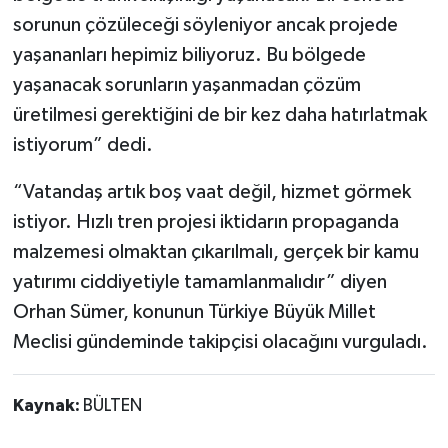
sorunun çözüleceği söyleniyor ancak projede
yaşananları hepimiz biliyoruz. Bu bölgede
yaşanacak sorunların yaşanmadan çözüm
üretilmesi gerektiğini de bir kez daha hatırlatmak
istiyorum” dedi.
“Vatandaş artık boş vaat değil, hizmet görmek
istiyor. Hızlı tren projesi iktidarın propaganda
malzemesi olmaktan çıkarılmalı, gerçek bir kamu
yatırımı ciddiyetiyle tamamlanmalıdır” diyen
Orhan Sümer, konunun Türkiye Büyük Millet
Meclisi gündeminde takipçisi olacağını vurguladı.
Kaynak:
BÜLTEN