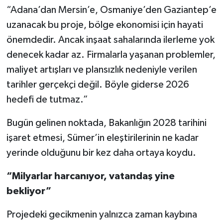
“Adana’dan Mersin’e, Osmaniye’den Gaziantep’e
uzanacak bu proje, bölge ekonomisi için hayati
önemdedir. Ancak inşaat sahalarında ilerleme yok
denecek kadar az. Firmalarla yaşanan problemler,
maliyet artışları ve plansızlık nedeniyle verilen
tarihler gerçekçi değil. Böyle giderse 2026
hedefi de tutmaz.”
Bugün gelinen noktada, Bakanlığın 2028 tarihini
işaret etmesi, Sümer’in eleştirilerinin ne kadar
yerinde olduğunu bir kez daha ortaya koydu.
“Milyarlar harcanıyor, vatandaş yine
bekliyor”
Projedeki gecikmenin yalnızca zaman kaybına