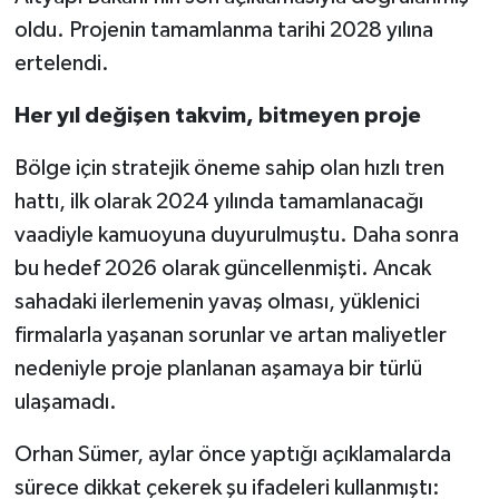
oldu. Projenin tamamlanma tarihi 2028 yılına
ertelendi.
Her yıl değişen takvim, bitmeyen proje
Bölge için stratejik öneme sahip olan hızlı tren
hattı, ilk olarak 2024 yılında tamamlanacağı
vaadiyle kamuoyuna duyurulmuştu. Daha sonra
bu hedef 2026 olarak güncellenmişti. Ancak
sahadaki ilerlemenin yavaş olması, yüklenici
firmalarla yaşanan sorunlar ve artan maliyetler
nedeniyle proje planlanan aşamaya bir türlü
ulaşamadı.
Orhan Sümer, aylar önce yaptığı açıklamalarda
sürece dikkat çekerek şu ifadeleri kullanmıştı: