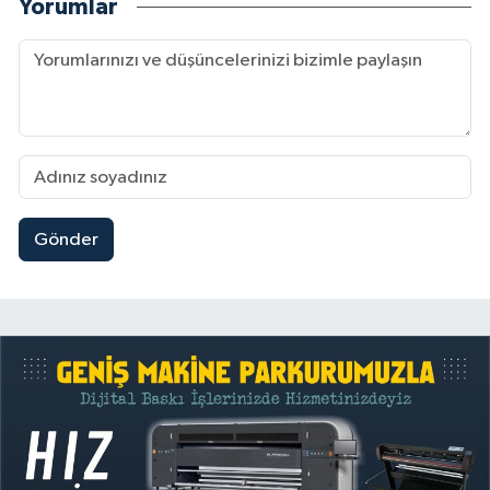
Yorumlar
Gönder