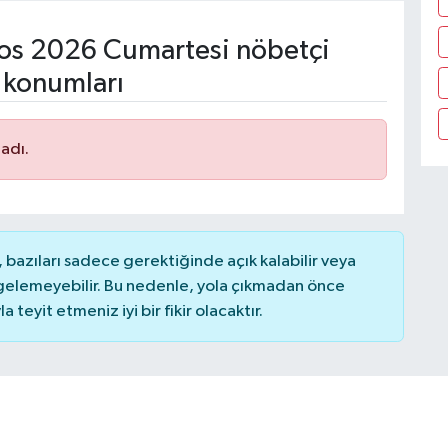
os 2026 Cumartesi nöbetçi
 konumları
adı.
bazıları sadece gerektiğinde açık kalabilir veya
elemeyebilir. Bu nedenle, yola çıkmadan önce
teyit etmeniz iyi bir fikir olacaktır.