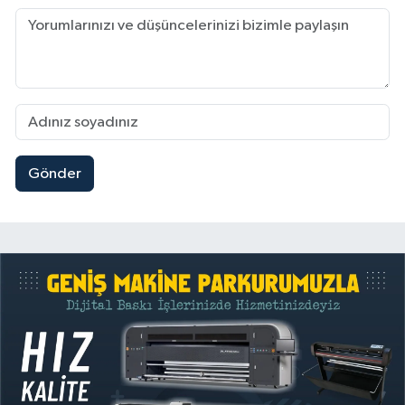
Gönder