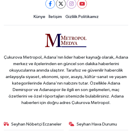
Künye
İletişim
Gizlilik Politikamız
Çukurova Metropol, Adana'nın lider haber kaynağı olarak, Adana
merkez ve ilçelerinden en güncel son dakika haberlerini
okuyucularına anında ulaştırır. Tarafsız ve güvenilir habercilik
anlayışıyla siyaset, ekonomi, spor, asayiş, kültür-sanat ve yaşam
kategorilerinde Adana'nın nabzını tutar. Özellikle Adana
Demirspor ve Adanaspor ile ilgili en son gelişmeleri, maç
özetlerini ve özel röportajları sitemizde bulabilirsiniz. Adana
haberleri için doğru adres Çukurova Metropol.
Seyhan Nöbetçi Eczaneler
Seyhan Hava Durumu