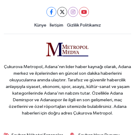
Künye
İletişim
Gizlilik Politikamız
Çukurova Metropol, Adana'nın lider haber kaynağı olarak, Adana
merkez ve ilçelerinden en güncel son dakika haberlerini
okuyucularına anında ulaştırır. Tarafsız ve güvenilir habercilik
anlayışıyla siyaset, ekonomi, spor, asayiş, kültür-sanat ve yaşam
kategorilerinde Adana'nın nabzını tutar. Özellikle Adana
Demirspor ve Adanaspor ile ilgili en son gelişmeleri, maç
özetlerini ve özel röportajları sitemizde bulabilirsiniz. Adana
haberleri için doğru adres Çukurova Metropol.