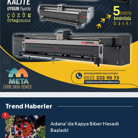
Trend Haberler
1
Adana'da Kapya Biber Hasadı
Başladı!