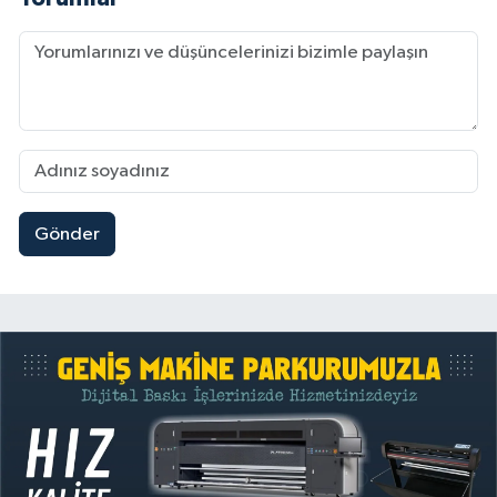
Gönder