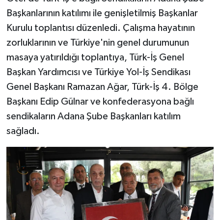
Başkanlarının katılımı ile genişletilmiş Başkanlar
Kurulu toplantısı düzenledi. Çalışma hayatının
zorluklarının ve Türkiye'nin genel durumunun
masaya yatırıldığı toplantıya, Türk-İş Genel
Başkan Yardımcısı ve Türkiye Yol-İş Sendikası
Genel Başkanı Ramazan Ağar, Türk-İş 4. Bölge
Başkanı Edip Gülnar ve konfederasyona bağlı
sendikaların Adana Şube Başkanları katılım
sağladı.