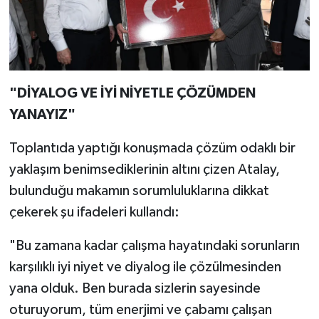
"DİYALOG VE İYİ NİYETLE ÇÖZÜMDEN
YANAYIZ"
Toplantıda yaptığı konuşmada çözüm odaklı bir
yaklaşım benimsediklerinin altını çizen Atalay,
bulunduğu makamın sorumluluklarına dikkat
çekerek şu ifadeleri kullandı:
"Bu zamana kadar çalışma hayatındaki sorunların
karşılıklı iyi niyet ve diyalog ile çözülmesinden
yana olduk. Ben burada sizlerin sayesinde
oturuyorum, tüm enerjimi ve çabamı çalışan