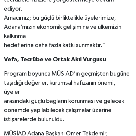
ediyor.
Amacımız; bu güçlü birliktelikle üyelerimize,
Adana’mızın ekonomik gelişimine ve ülkemizin
kalkınma
hedeflerine daha fazla katkı sunmaktır.”
Vefa, Tecrübe ve Ortak Akıl Vurgusu
Program boyunca MÜSİAD’ın geçmişten bugüne
taşıdığı değerler, kurumsal hafızanın önemi,
üyeler
arasındaki güçlü bağların korunması ve gelecek
dönemde yapılabilecek çalışmalar üzerine
istişarelerde bulunuldu.
MÜSİAD Adana Başkanı Ömer Tekdemir,