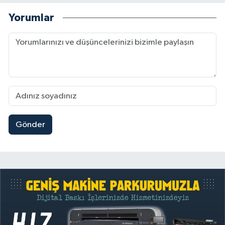
Yorumlar
Gönder