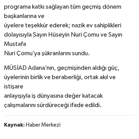
programa katkı sağlayan tüm geçmiş dönem
başkanlarına ve
üyelere teşekkür ederek; nazik ev sahiplikleri
dolayısıyla Sayın Hüseyin Nuri Çomu ve Sayın
Mustafa
Nuri Çomu’ya şükranlarını sundu.
MÜSİAD Adana’nın, geçmişinden aldığı güç,
üyelerinin birlik ve beraberliği, ortak akıl ve
istişare
anlayışıyla iş dünyasına değer katacak
çalışmalarını sürdüreceği ifade edildi.
Kaynak:
Haber Merkezi