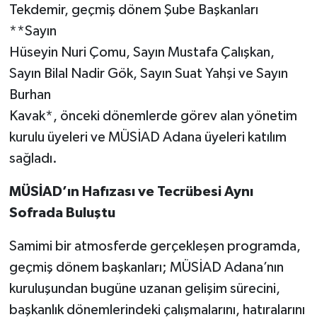
Tekdemir, geçmiş dönem Şube Başkanları
**Sayın
Hüseyin Nuri Çomu, Sayın Mustafa Çalışkan,
Sayın Bilal Nadir Gök, Sayın Suat Yahşi ve Sayın
Burhan
Kavak*, önceki dönemlerde görev alan yönetim
kurulu üyeleri ve MÜSİAD Adana üyeleri katılım
sağladı.
MÜSİAD’ın Hafızası ve Tecrübesi Aynı
Sofrada Buluştu
Samimi bir atmosferde gerçekleşen programda,
geçmiş dönem başkanları; MÜSİAD Adana’nın
kuruluşundan bugüne uzanan gelişim sürecini,
başkanlık dönemlerindeki çalışmalarını, hatıralarını