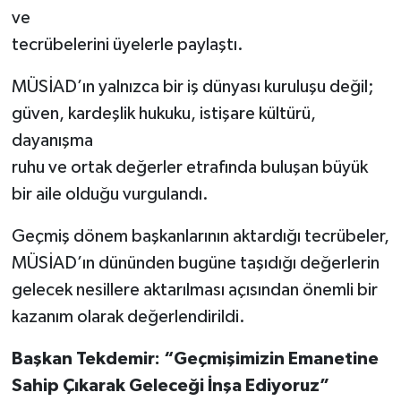
ve
tecrübelerini üyelerle paylaştı.
MÜSİAD’ın yalnızca bir iş dünyası kuruluşu değil;
güven, kardeşlik hukuku, istişare kültürü,
dayanışma
ruhu ve ortak değerler etrafında buluşan büyük
bir aile olduğu vurgulandı.
Geçmiş dönem başkanlarının aktardığı tecrübeler,
MÜSİAD’ın dününden bugüne taşıdığı değerlerin
gelecek nesillere aktarılması açısından önemli bir
kazanım olarak değerlendirildi.
Başkan Tekdemir: “Geçmişimizin Emanetine
Sahip Çıkarak Geleceği İnşa Ediyoruz”