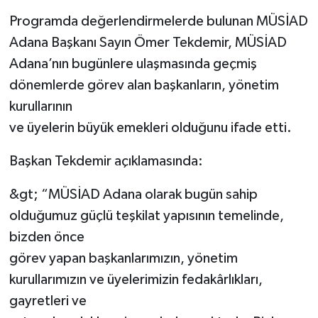
Programda değerlendirmelerde bulunan MÜSİAD
Adana Başkanı Sayın Ömer Tekdemir, MÜSİAD
Adana’nın bugünlere ulaşmasında geçmiş
dönemlerde görev alan başkanların, yönetim
kurullarının
ve üyelerin büyük emekleri olduğunu ifade etti.
Başkan Tekdemir açıklamasında:
&gt; “MÜSİAD Adana olarak bugün sahip
olduğumuz güçlü teşkilat yapısının temelinde,
bizden önce
görev yapan başkanlarımızın, yönetim
kurullarımızın ve üyelerimizin fedakârlıkları,
gayretleri ve