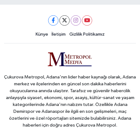
Künye
İletişim
Gizlilik Politikamız
Çukurova Metropol, Adana'nın lider haber kaynağı olarak, Adana
merkez ve ilçelerinden en güncel son dakika haberlerini
okuyucularına anında ulaştırır. Tarafsız ve güvenilir habercilik
anlayışıyla siyaset, ekonomi, spor, asayiş, kültür-sanat ve yaşam
kategorilerinde Adana'nın nabzını tutar. Özellikle Adana
Demirspor ve Adanaspor ile ilgili en son gelişmeleri, maç
özetlerini ve özel röportajları sitemizde bulabilirsiniz. Adana
haberleri için doğru adres Çukurova Metropol.