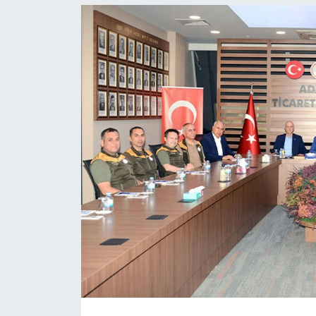
Resmi İlanlar