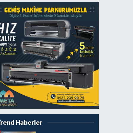
Trend Haberler