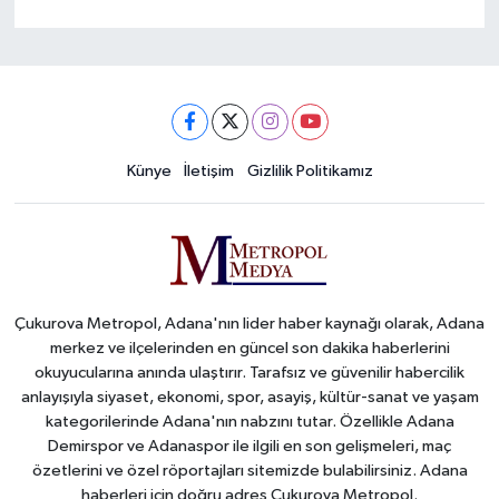
Künye
İletişim
Gizlilik Politikamız
Çukurova Metropol, Adana'nın lider haber kaynağı olarak, Adana
merkez ve ilçelerinden en güncel son dakika haberlerini
okuyucularına anında ulaştırır. Tarafsız ve güvenilir habercilik
anlayışıyla siyaset, ekonomi, spor, asayiş, kültür-sanat ve yaşam
kategorilerinde Adana'nın nabzını tutar. Özellikle Adana
Demirspor ve Adanaspor ile ilgili en son gelişmeleri, maç
özetlerini ve özel röportajları sitemizde bulabilirsiniz. Adana
haberleri için doğru adres Çukurova Metropol.