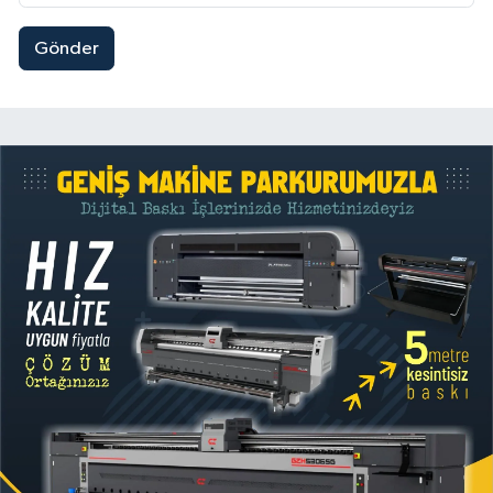
Gönder