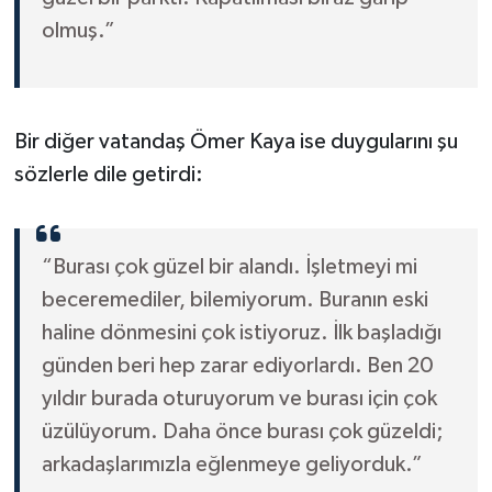
olmuş.”
Bir diğer vatandaş Ömer Kaya ise duygularını şu
sözlerle dile getirdi:
“Burası çok güzel bir alandı. İşletmeyi mi
beceremediler, bilemiyorum. Buranın eski
haline dönmesini çok istiyoruz. İlk başladığı
günden beri hep zarar ediyorlardı. Ben 20
yıldır burada oturuyorum ve burası için çok
üzülüyorum. Daha önce burası çok güzeldi;
arkadaşlarımızla eğlenmeye geliyorduk.”