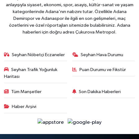
anlayışıyla siyaset, ekonomi, spor, asayiş, kültür-sanat ve yaşam
kategorilerinde Adana'nın nabzını tutar. Özellikle Adana
Demirspor ve Adanaspor ile ilgili en son gelişmeleri, maç
özetlerini ve özel röportajları sitemizde bulabilirsiniz. Adana
haberleri için doğru adres Çukurova Metropol.
Seyhan Nöbetçi Eczaneler
Seyhan Hava Durumu
Seyhan Trafik Yoğunluk
Puan Durumu ve Fikstür
Haritası
Tüm Manşetler
Son Dakika Haberleri
Haber Arşivi