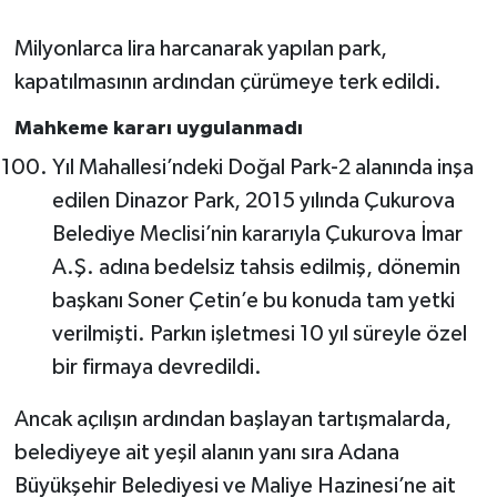
Milyonlarca lira harcanarak yapılan park,
kapatılmasının ardından çürümeye terk edildi.
Mahkeme kararı uygulanmadı
Yıl Mahallesi’ndeki Doğal Park-2 alanında inşa
edilen Dinazor Park, 2015 yılında Çukurova
Belediye Meclisi’nin kararıyla Çukurova İmar
A.Ş. adına bedelsiz tahsis edilmiş, dönemin
başkanı Soner Çetin’e bu konuda tam yetki
verilmişti. Parkın işletmesi 10 yıl süreyle özel
bir firmaya devredildi.
Ancak açılışın ardından başlayan tartışmalarda,
belediyeye ait yeşil alanın yanı sıra Adana
Büyükşehir Belediyesi ve Maliye Hazinesi’ne ait