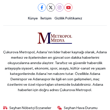
Künye
İletişim
Gizlilik Politikamız
Çukurova Metropol, Adana'nın lider haber kaynağı olarak, Adana
merkez ve ilçelerinden en güncel son dakika haberlerini
okuyucularına anında ulaştırır. Tarafsız ve güvenilir habercilik
anlayışıyla siyaset, ekonomi, spor, asayiş, kültür-sanat ve yaşam
kategorilerinde Adana'nın nabzını tutar. Özellikle Adana
Demirspor ve Adanaspor ile ilgili en son gelişmeleri, maç
özetlerini ve özel röportajları sitemizde bulabilirsiniz. Adana
haberleri için doğru adres Çukurova Metropol.
Seyhan Nöbetçi Eczaneler
Seyhan Hava Durumu