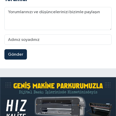
Gönder