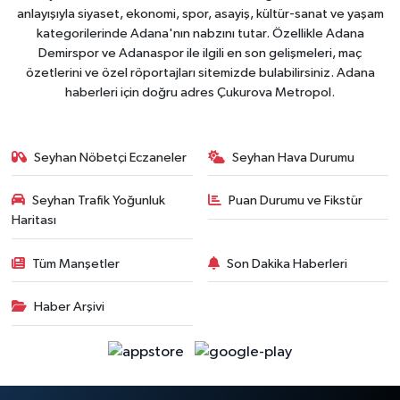
anlayışıyla siyaset, ekonomi, spor, asayiş, kültür-sanat ve yaşam
kategorilerinde Adana'nın nabzını tutar. Özellikle Adana
Demirspor ve Adanaspor ile ilgili en son gelişmeleri, maç
özetlerini ve özel röportajları sitemizde bulabilirsiniz. Adana
haberleri için doğru adres Çukurova Metropol.
Seyhan Nöbetçi Eczaneler
Seyhan Hava Durumu
Seyhan Trafik Yoğunluk
Puan Durumu ve Fikstür
Haritası
Tüm Manşetler
Son Dakika Haberleri
Haber Arşivi