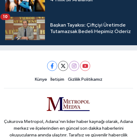
10
Başkan Tayakısı: Çiftçiyi Üretimde
Tutamazsak Bedeli Hepimiz Öderiz
Künye
İletişim
Gizlilik Politikamız
Çukurova Metropol, Adana'nın lider haber kaynağı olarak, Adana
merkez ve ilçelerinden en güncel son dakika haberlerini
okuyucularına anında ulaştırır. Tarafsız ve güvenilir habercilik