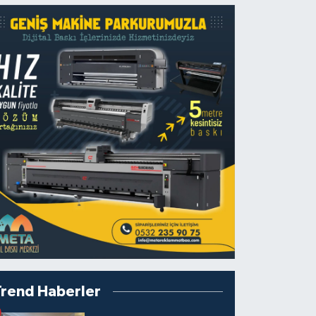
Trend Haberler