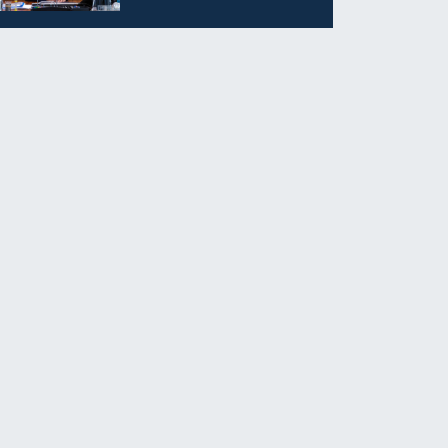
Kesmiyor