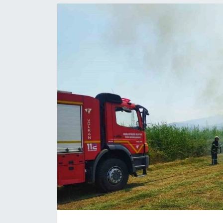
Resmi İlanlar