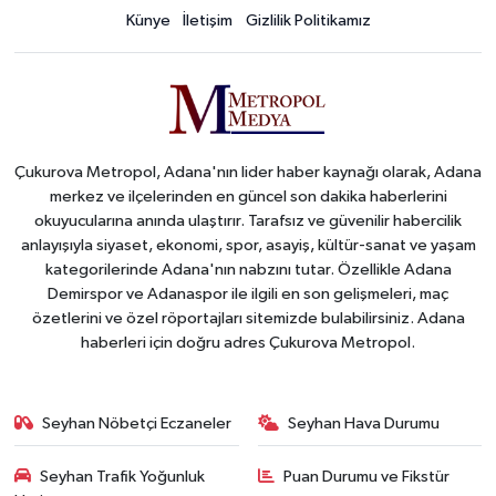
Künye
İletişim
Gizlilik Politikamız
Çukurova Metropol, Adana'nın lider haber kaynağı olarak, Adana
merkez ve ilçelerinden en güncel son dakika haberlerini
okuyucularına anında ulaştırır. Tarafsız ve güvenilir habercilik
anlayışıyla siyaset, ekonomi, spor, asayiş, kültür-sanat ve yaşam
kategorilerinde Adana'nın nabzını tutar. Özellikle Adana
Demirspor ve Adanaspor ile ilgili en son gelişmeleri, maç
özetlerini ve özel röportajları sitemizde bulabilirsiniz. Adana
haberleri için doğru adres Çukurova Metropol.
Seyhan Nöbetçi Eczaneler
Seyhan Hava Durumu
Seyhan Trafik Yoğunluk
Puan Durumu ve Fikstür