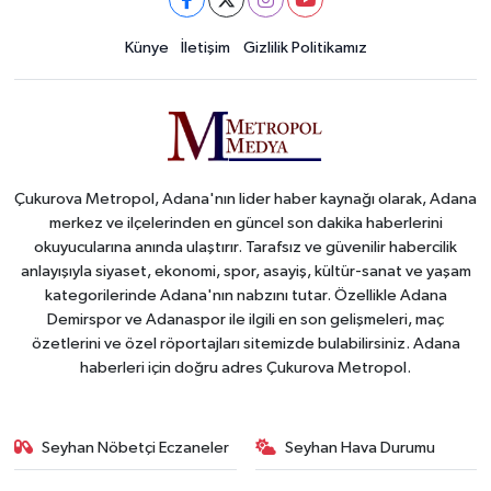
Künye
İletişim
Gizlilik Politikamız
Çukurova Metropol, Adana'nın lider haber kaynağı olarak, Adana
merkez ve ilçelerinden en güncel son dakika haberlerini
okuyucularına anında ulaştırır. Tarafsız ve güvenilir habercilik
anlayışıyla siyaset, ekonomi, spor, asayiş, kültür-sanat ve yaşam
kategorilerinde Adana'nın nabzını tutar. Özellikle Adana
Demirspor ve Adanaspor ile ilgili en son gelişmeleri, maç
özetlerini ve özel röportajları sitemizde bulabilirsiniz. Adana
haberleri için doğru adres Çukurova Metropol.
Seyhan Nöbetçi Eczaneler
Seyhan Hava Durumu