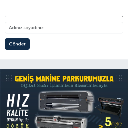
Gönder