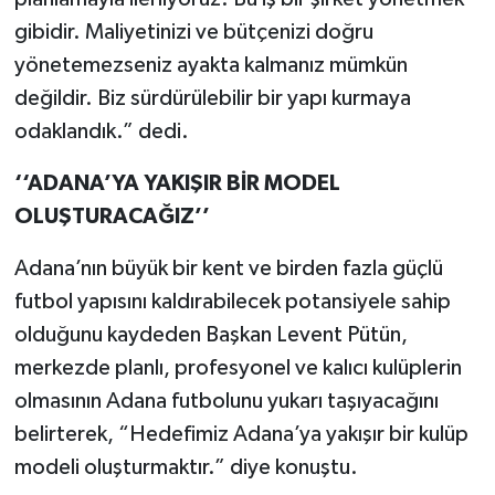
gibidir. Maliyetinizi ve bütçenizi doğru
yönetemezseniz ayakta kalmanız mümkün
değildir. Biz sürdürülebilir bir yapı kurmaya
odaklandık.” dedi.
‘‘ADANA’YA YAKIŞIR BİR MODEL
OLUŞTURACAĞIZ’’
Adana’nın büyük bir kent ve birden fazla güçlü
futbol yapısını kaldırabilecek potansiyele sahip
olduğunu kaydeden Başkan Levent Pütün,
merkezde planlı, profesyonel ve kalıcı kulüplerin
olmasının Adana futbolunu yukarı taşıyacağını
belirterek, “Hedefimiz Adana’ya yakışır bir kulüp
modeli oluşturmaktır.” diye konuştu.