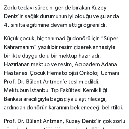
Zorlu tedavi sürecini geride bırakan Kuzey
Deniz’in sağlık durumunun iyi olduğu ve şu anda
4. sınıfta eğitimine devam ettiği öğrenildi.
Küçük çocuk, hiç tanımadığı donörü için “Süper
Kahramanım” yazılı bir resim çizerek annesiyle
birlikte duygu dolu bir mektup hazırladı.
Hazırlanan mektup ve resim, Acıbadem Adana
Hastanesi Çocuk Hematolojisi Onkoloji Uzmanı
Prof. Dr. Bülent Antmen’e teslim edildi.
Mektubun İstanbul Tıp Fakültesi Kemik İliği
Bankası aracılığıyla bağışçıya ulaştırılacağı,
ardından donörün kararının bekleneceği belirtildi.
Prof. Dr. Bülent Antmen, Kuzey Deniz’in çok zorlu