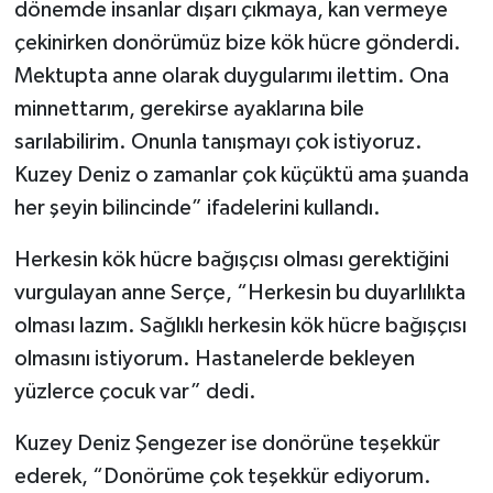
dönemde insanlar dışarı çıkmaya, kan vermeye
çekinirken donörümüz bize kök hücre gönderdi.
Mektupta anne olarak duygularımı ilettim. Ona
minnettarım, gerekirse ayaklarına bile
sarılabilirim. Onunla tanışmayı çok istiyoruz.
Kuzey Deniz o zamanlar çok küçüktü ama şuanda
her şeyin bilincinde” ifadelerini kullandı.
Herkesin kök hücre bağışçısı olması gerektiğini
vurgulayan anne Serçe, “Herkesin bu duyarlılıkta
olması lazım. Sağlıklı herkesin kök hücre bağışçısı
olmasını istiyorum. Hastanelerde bekleyen
yüzlerce çocuk var” dedi.
Kuzey Deniz Şengezer ise donörüne teşekkür
ederek, “Donörüme çok teşekkür ediyorum.