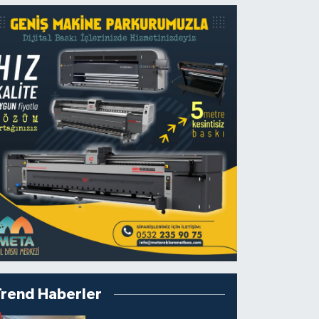
Trend Haberler