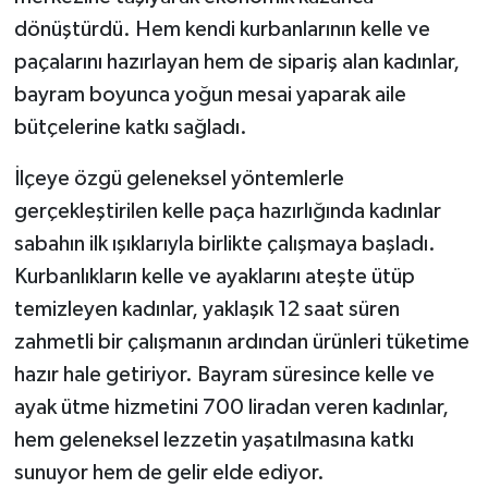
dönüştürdü. Hem kendi kurbanlarının kelle ve
paçalarını hazırlayan hem de sipariş alan kadınlar,
bayram boyunca yoğun mesai yaparak aile
bütçelerine katkı sağladı.
İlçeye özgü geleneksel yöntemlerle
gerçekleştirilen kelle paça hazırlığında kadınlar
sabahın ilk ışıklarıyla birlikte çalışmaya başladı.
Kurbanlıkların kelle ve ayaklarını ateşte ütüp
temizleyen kadınlar, yaklaşık 12 saat süren
zahmetli bir çalışmanın ardından ürünleri tüketime
hazır hale getiriyor. Bayram süresince kelle ve
ayak ütme hizmetini 700 liradan veren kadınlar,
hem geleneksel lezzetin yaşatılmasına katkı
sunuyor hem de gelir elde ediyor.