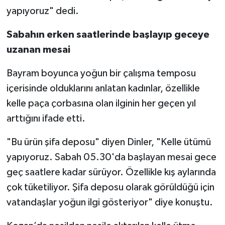
yapıyoruz" dedi.
Sabahın erken saatlerinde başlayıp geceye
uzanan mesai
Bayram boyunca yoğun bir çalışma temposu
içerisinde olduklarını anlatan kadınlar, özellikle
kelle paça çorbasına olan ilginin her geçen yıl
arttığını ifade etti.
"Bu ürün şifa deposu" diyen Dinler, "Kelle ütümü
yapıyoruz. Sabah 05.30'da başlayan mesai gece
geç saatlere kadar sürüyor. Özellikle kış aylarında
çok tüketiliyor. Şifa deposu olarak görüldüğü için
vatandaşlar yoğun ilgi gösteriyor" diye konuştu.