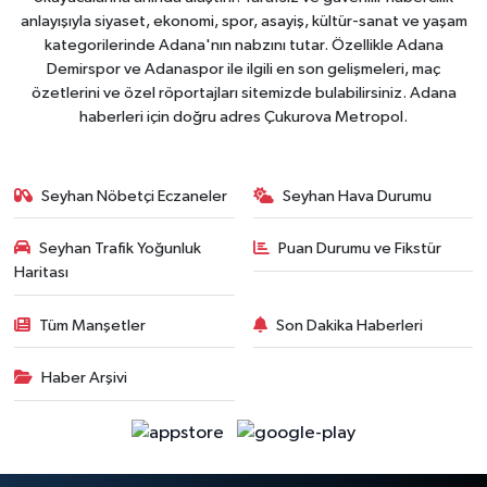
anlayışıyla siyaset, ekonomi, spor, asayiş, kültür-sanat ve yaşam
kategorilerinde Adana'nın nabzını tutar. Özellikle Adana
Demirspor ve Adanaspor ile ilgili en son gelişmeleri, maç
özetlerini ve özel röportajları sitemizde bulabilirsiniz. Adana
haberleri için doğru adres Çukurova Metropol.
Seyhan Nöbetçi Eczaneler
Seyhan Hava Durumu
Seyhan Trafik Yoğunluk
Puan Durumu ve Fikstür
Haritası
Tüm Manşetler
Son Dakika Haberleri
Haber Arşivi