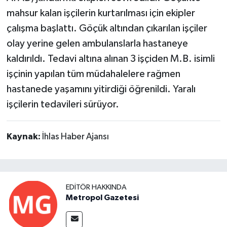
mahsur kalan işçilerin kurtarılması için ekipler
çalışma başlattı. Göçük altından çıkarılan işçiler
olay yerine gelen ambulanslarla hastaneye
kaldırıldı. Tedavi altına alınan 3 işçiden M.B. isimli
işçinin yapılan tüm müdahalelere rağmen
hastanede yaşamını yitirdiği öğrenildi. Yaralı
işçilerin tedavileri sürüyor.
Kaynak:
İhlas Haber Ajansı
EDITÖR HAKKINDA
Metropol Gazetesi