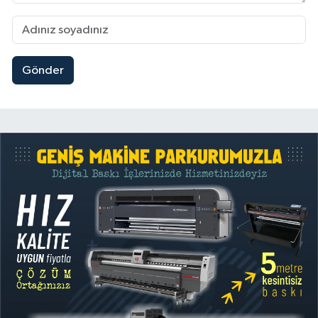
Gönder