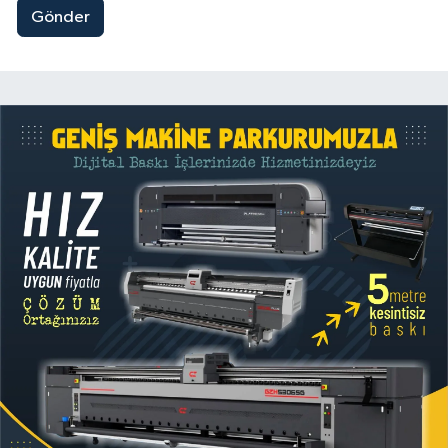
Gönder