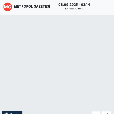
08.09.2025 - 03:14
METROPOL GAZETESI
YAYINLANMA