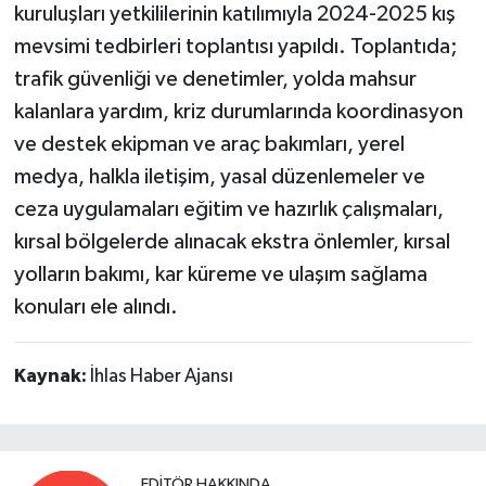
kuruluşları yetkililerinin katılımıyla 2024-2025 kış
mevsimi tedbirleri toplantısı yapıldı. Toplantıda;
trafik güvenliği ve denetimler, yolda mahsur
kalanlara yardım, kriz durumlarında koordinasyon
ve destek ekipman ve araç bakımları, yerel
medya, halkla iletişim, yasal düzenlemeler ve
ceza uygulamaları eğitim ve hazırlık çalışmaları,
kırsal bölgelerde alınacak ekstra önlemler, kırsal
yolların bakımı, kar küreme ve ulaşım sağlama
konuları ele alındı.
Kaynak:
İhlas Haber Ajansı
EDITÖR HAKKINDA