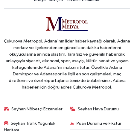
Çukurova Metropol, Adana'nın lider haber kaynağı olarak, Adana
merkez ve ilçelerinden en güncel son dakika haberlerini
okuyucularına anında ulaştırır. Tarafsız ve güvenilir habercilik
anlayışıyla siyaset, ekonomi, spor, asayiş, kültür-sanat ve yaşam
kategorilerinde Adana'nın nabzını tutar. Özellikle Adana
Demirspor ve Adanaspor ile ilgili en son gelişmeleri, maç
özetlerini ve özel röportajları sitemizde bulabilirsiniz. Adana
haberleri için doğru adres Çukurova Metropol.
Seyhan Nöbetçi Eczaneler
Seyhan Hava Durumu
Seyhan Trafik Yoğunluk
Puan Durumu ve Fikstür
Haritası