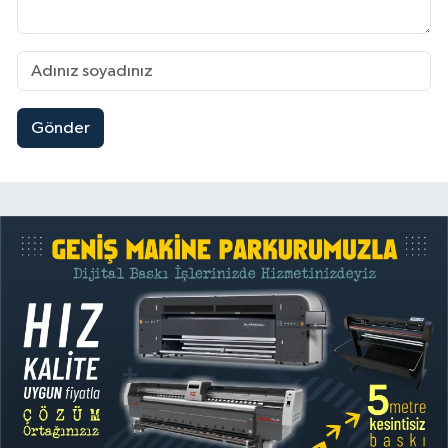
Gönder