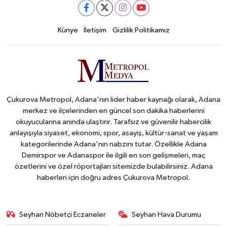
Künye
İletişim
Gizlilik Politikamız
Çukurova Metropol, Adana'nın lider haber kaynağı olarak, Adana
merkez ve ilçelerinden en güncel son dakika haberlerini
okuyucularına anında ulaştırır. Tarafsız ve güvenilir habercilik
anlayışıyla siyaset, ekonomi, spor, asayiş, kültür-sanat ve yaşam
kategorilerinde Adana'nın nabzını tutar. Özellikle Adana
Demirspor ve Adanaspor ile ilgili en son gelişmeleri, maç
özetlerini ve özel röportajları sitemizde bulabilirsiniz. Adana
haberleri için doğru adres Çukurova Metropol.
Seyhan Nöbetçi Eczaneler
Seyhan Hava Durumu