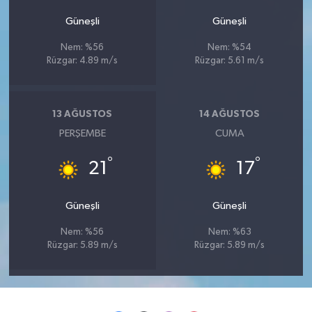
Güneşli
Güneşli
Nem: %56
Nem: %54
Rüzgar: 4.89 m/s
Rüzgar: 5.61 m/s
13 AĞUSTOS
14 AĞUSTOS
PERŞEMBE
CUMA
°
°
21
17
Güneşli
Güneşli
Nem: %56
Nem: %63
Rüzgar: 5.89 m/s
Rüzgar: 5.89 m/s