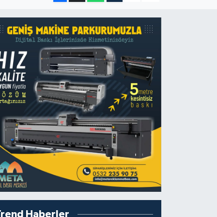
Trend Haberler