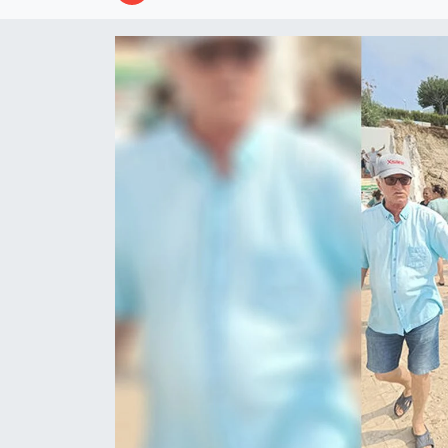
Resmi İlanlar