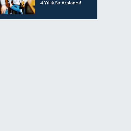
4 Yıllık Sır Aralandı!