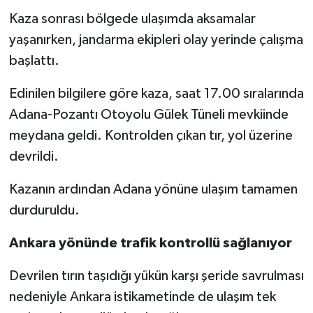
Kaza sonrası bölgede ulaşımda aksamalar
yaşanırken, jandarma ekipleri olay yerinde çalışma
başlattı.
Edinilen bilgilere göre kaza, saat 17.00 sıralarında
Adana-Pozantı Otoyolu Gülek Tüneli mevkiinde
meydana geldi. Kontrolden çıkan tır, yol üzerine
devrildi.
Kazanın ardından Adana yönüne ulaşım tamamen
durduruldu.
Ankara yönünde trafik kontrollü sağlanıyor
Devrilen tırın taşıdığı yükün karşı şeride savrulması
nedeniyle Ankara istikametinde de ulaşım tek