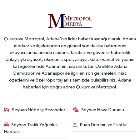
Çukurova Metropol, Adana'nın lider haber kaynağı olarak, Adana
merkez ve ilçelerinden en güncel son dakika haberlerini
okuyucularına anında ulaştırır. Tarafsız ve güvenilir habercilik
anlayışıyla siyaset, ekonomi, spor, asayiş, kültür-sanat ve yaşam
kategorilerinde Adana'nın nabzını tutar. Özellikle Adana
Demirspor ve Adanaspor ile ilgili en son gelişmeleri, maç
özetlerini ve özel röportajları sitemizde bulabilirsiniz. Adana
haberleri için doğru adres Çukurova Metropol.
Seyhan Nöbetçi Eczaneler
Seyhan Hava Durumu
Seyhan Trafik Yoğunluk
Puan Durumu ve Fikstür
Haritası