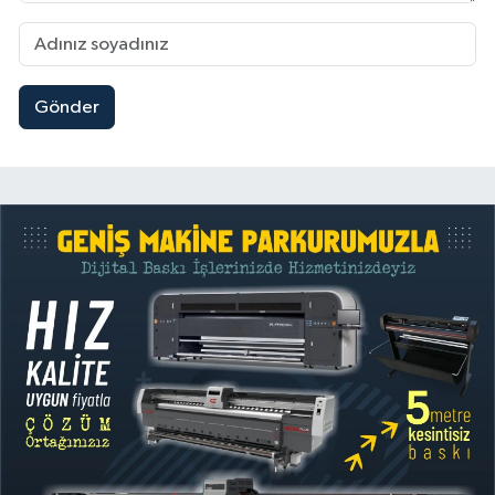
Gönder