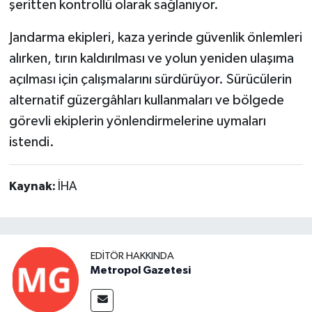
şeritten kontrollü olarak sağlanıyor.
Jandarma ekipleri, kaza yerinde güvenlik önlemleri
alırken, tırın kaldırılması ve yolun yeniden ulaşıma
açılması için çalışmalarını sürdürüyor. Sürücülerin
alternatif güzergâhları kullanmaları ve bölgede
görevli ekiplerin yönlendirmelerine uymaları
istendi.
Kaynak:
İHA
EDITÖR HAKKINDA
Metropol Gazetesi