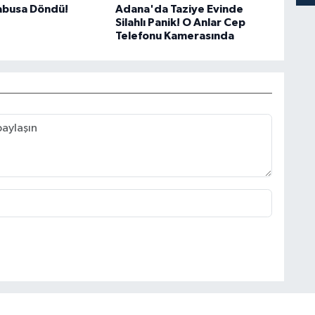
Kabusa Döndü!
Adana'da Taziye Evinde
Silahlı Panik! O Anlar Cep
Telefonu Kamerasında