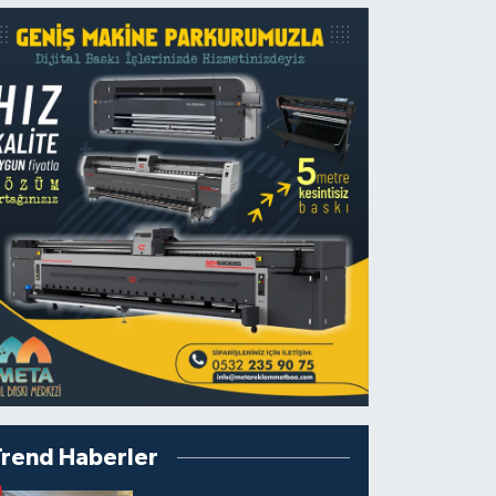
Trend Haberler